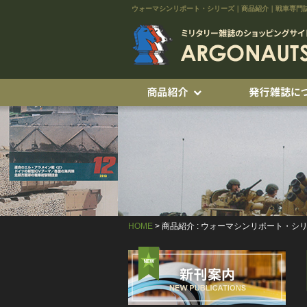
ウォーマシンリポート・シリーズ｜商品紹介｜戦車専門
HOME
> 商品紹介 : ウォーマシンリポート・シ