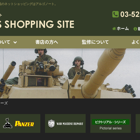
誌のネットショッピングはアルゴノート。
リーズ