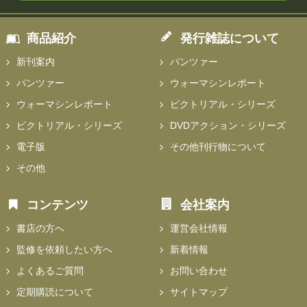
商品紹介
発行雑誌について
新刊案内
パンツァー
パンツァー
ウォーマシンレポート
ウォーマシンレポート
ピクトリアル・シリーズ
ピクトリアル・シリーズ
DVDアクション・シリーズ
電子版
その他刊行物について
その他
コンテンツ
会社案内
書店の方へ
運営会社情報
監修を依頼したい方へ
新着情報
よくあるご質問
お問い合わせ
定期購読について
サイトマップ