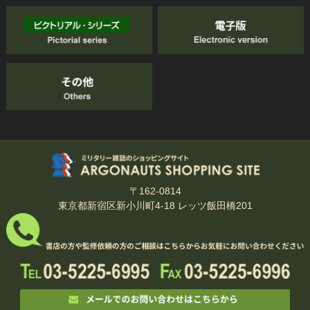
〒162-0814
東京都新宿区新小川町4-18 レッツ飯田橋201