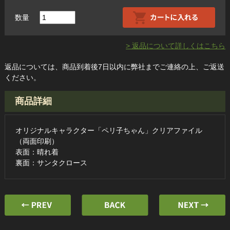
数量
> 返品について詳しくはこちら
返品については、商品到着後7日以内に弊社までご連絡の上、ご返送
ください。
商品詳細
オリジナルキャラクター「ペリ子ちゃん」クリアファイル
（両面印刷）
表面：晴れ着
裏面：サンタクロース