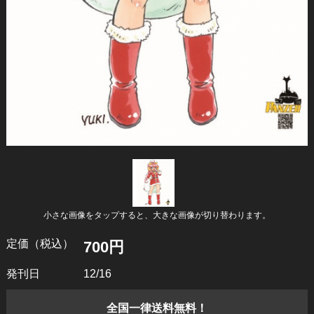
小さな画像をタップすると、大きな画像が切り替わります。
定価（税込）
700円
発刊日
12/16
全国一律送料無料！