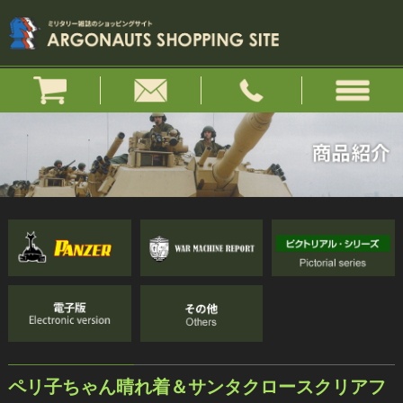
ペリ子ちゃん晴れ着＆サンタクロースクリアフ