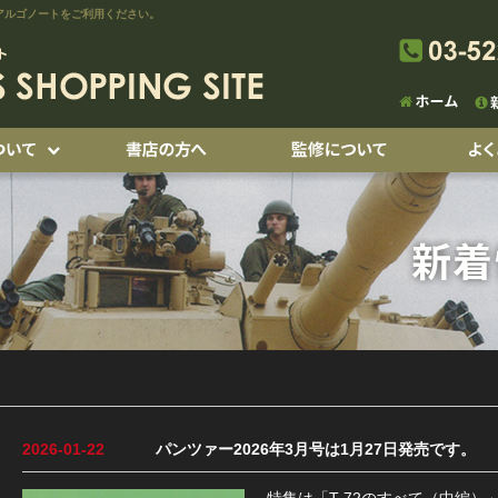
アルゴノートをご利用ください。
2026-01-22
パンツァー2026年3月号は1月27日発売です。