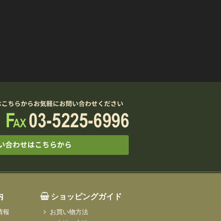
内
ショッピングガイド
情報
お買い物方法